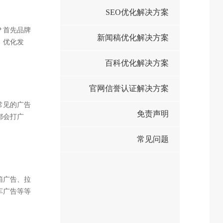
SEO优化解决方案
？首先品牌
新闻稿优化解决方案
，优化发
人群投放广
百科优化解决方案
的曝光和转
官网信誉认证解决方案
常见的广告
免责声明
都会打广
移动的大型
常见问题
每个城市的
箱广告、拉
车广告等等