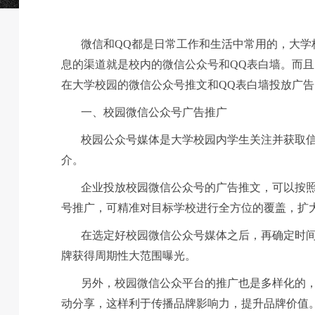
微信和QQ都是日常工作和生活中常用的，大学
息的渠道就是校内的微信公众号和QQ表白墙。而
在大学校园的微信公众号推文和QQ表白墙投放广
一、校园微信公众号广告推广
校园公众号媒体是大学校园内学生关注并获取
介。
企业投放校园微信公众号的广告推文，可以按
号推广，可精准对目标学校进行全方位的覆盖，扩
在选定好校园微信公众号媒体之后，再确定时
牌获得周期性大范围曝光。
另外，校园微信公众平台的推广也是多样化的，
动分享，这样利于传播品牌影响力，提升品牌价值