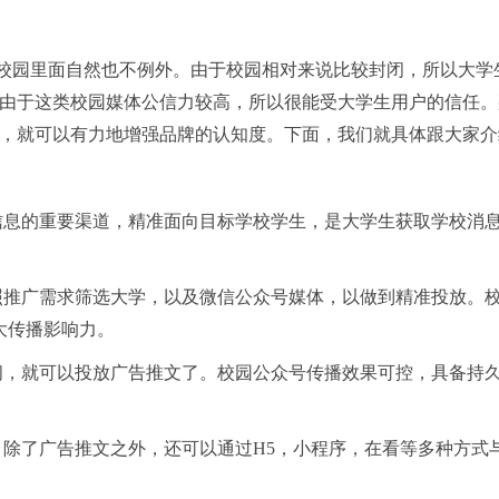
校园里面自然也不例外。由于校园相对来说比较封闭，所以大学
且由于这类校园媒体公信力较高，所以很能受大学生用户的信任。
告，就可以有力地增强品牌的认知度。下面，我们就具体跟大家介
信息的重要渠道，精准面向目标学校学生，是大学生获取学校消
照推广需求筛选大学，以及微信公众号媒体，以做到精准投放。
大传播影响力。
间，就可以投放广告推文了。校园公众号传播效果可控，具备持
除了广告推文之外，还可以通过H5，小程序，在看等多种方式
。