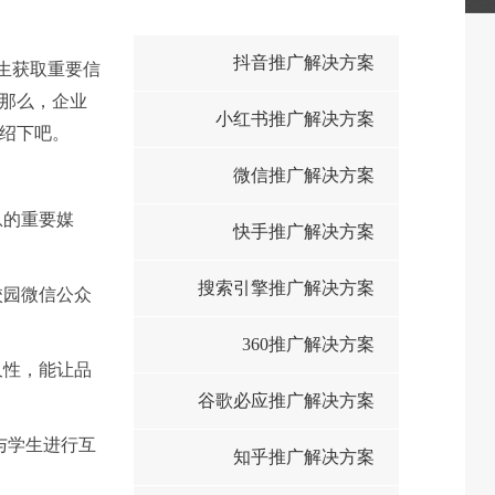
抖音推广解决方案
生获取重要信
那么，企业
小红书推广解决方案
绍下吧。
微信推广解决方案
息的重要媒
快手推广解决方案
搜索引擎推广解决方案
校园微信公众
360推广解决方案
久性，能让品
谷歌必应推广解决方案
与学生进行互
知乎推广解决方案