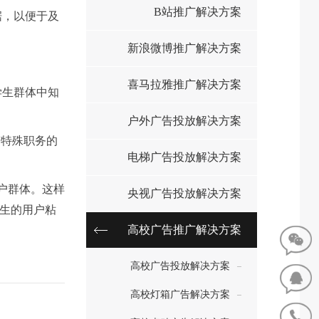
B站推广解决方案
据，以便于及
新浪微博推广解决方案
喜马拉雅推广解决方案
学生群体中知
户外广告投放解决方案
有特殊职务的
电梯广告投放解决方案
户群体。这样
央视广告投放解决方案
生的用户粘
高校广告推广解决方案
高校广告投放解决方案
高校灯箱广告解决方案