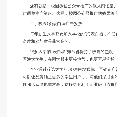
还有就是，校园微信公众号推广的软文阅读量
时调整推广策略。这样，校园公众号推广的效果将
二、校园QQ表白墙广告投放
每年新生入学都要加入本校的QQ表白墙，不管
名度和参与度是非常高的。
很多大学的“表白墙”账号都保持了较高的热度
普通大学生，在同学眼中更接地气，也更容易沟通
企业通过筛选大学的QQ表白墙媒体，再确定广
可以让品牌触达更多的学生用户，并与他们形成更
性和活跃度也非常高，这样更有利于企业做引流推