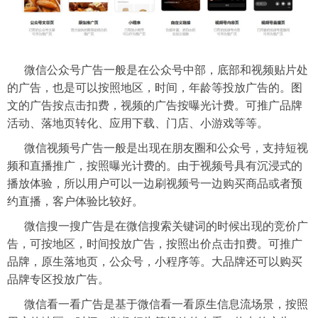
微信公众号广告一般是在公众号中部，底部和视频贴片处
的广告，也是可以按照地区，时间，年龄等投放广告的。图
文的广告按点击扣费，视频的广告按曝光计费。可推广品牌
活动、落地页转化、应用下载、门店、小游戏等等。
微信视频号广告一般是出现在朋友圈和公众号，支持短视
频和直播推广，按照曝光计费的。由于视频号具有沉浸式的
播放体验，所以用户可以一边刷视频号一边购买商品或者预
约直播，客户体验比较好。
微信搜一搜广告是在微信搜索关键词的时候出现的竞价广
告，可按地区，时间投放广告，按照出价点击扣费。可推广
品牌，原生落地页，公众号，小程序等。大品牌还可以购买
品牌专区投放广告。
微信看一看广告是基于微信看一看原生信息流场景，按照