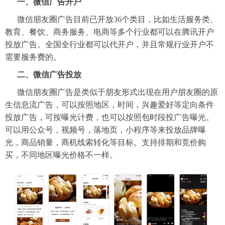
一、微信广告开户
微信朋友圈广告目前已开放36个类目，比如生活服务类、
教育、餐饮、商务服务、电商等多个行业都可以在腾讯开户
投放广告。全国全行业都可以代开户，并且常规行业开户不
需要服务费的。
二、微信广告投放
微信朋友圈广告是类似于朋友形式出现在用户朋友圈的原
生信息流广告，可以按照地区，时间，兴趣爱好等定向条件
投放广告，可按曝光计费，也可以按照包时段投广告曝光。
可以用公众号，视频号，落地页，小程序等来投放品牌曝
光，商品销量，商机线索转化等目标。支持排期和竞价购
买，不同地区曝光价格不一样。