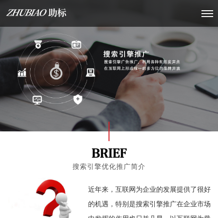
BRIEF
搜索引擎优化推广简介
近年来，互联网为企业的发展提供了很好
的机遇，特别是搜索引擎推广在企业市场