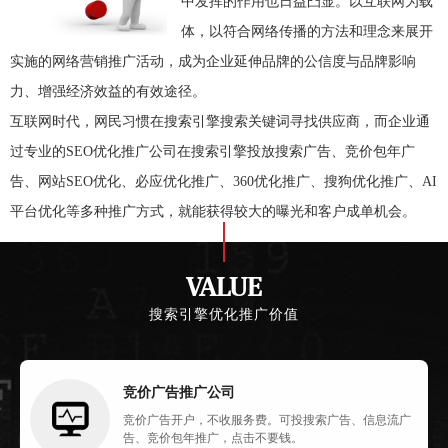
中发挥的作用也日益凸显。以互联网为载
体，以符合网络传播的方法和理念来展开
实施的网络营销推广活动，成为企业延伸品牌的公信度与品牌影响
力、增强经济效益的有效途径。
互联网时代，网民习惯在搜索引擎搜索关键词寻找供应商，而企业通
过专业的SEO优化推广公司在搜索引擎投放搜索广告、竞价包年广
告、网站SEO优化、必应优化推广、360优化推广、搜狗优化推广、AI
平台优化等多种推广方式，就能获得较大的曝光和客户成单机会。
VALUE
搜索引擎优化推广价值
竞价广告推广公司
竞价广告开户，不收服务费。可投搜索广告、信息流广
告、竞价包年推广，点击不要钱。