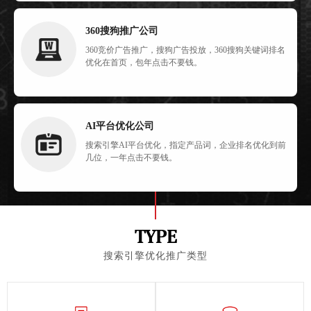
360搜狗推广公司
360竞价广告推广，搜狗广告投放，360搜狗关键词排名
优化在首页，包年点击不要钱。
AI平台优化公司
搜索引擎AI平台优化，指定产品词，企业排名优化到前
几位，一年点击不要钱。
TYPE
搜索引擎优化推广类型