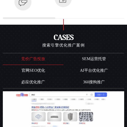
CASES
搜索引擎优化推广案例
竞价广告投放
SEM运营托管
官网SEO优化
AI平台优化推广
必应优化推广
360搜狗推广