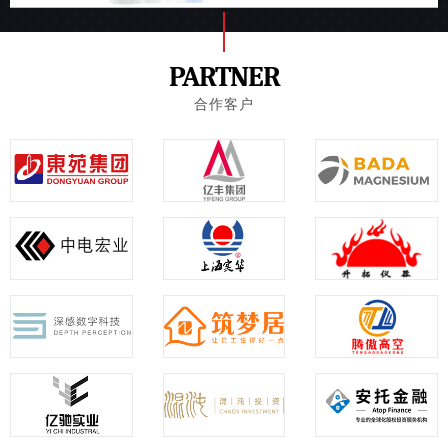
PARTNER
合作客户