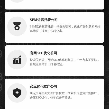
SEM运营托管公司
SEM竞价运营托管，挖掘关键词，优化广告创意和网站
落地页，提高广告转化率。
官网SEO优化公司
搜索关键词，网站SEO优化到首页，一年点击不要钱，
自然流量增长，排名稳定。
必应优化推广公司
Bing国内国外竞价广告投放，搜索和信息流广告推广，
必应SEO优化，包年点击不要钱。