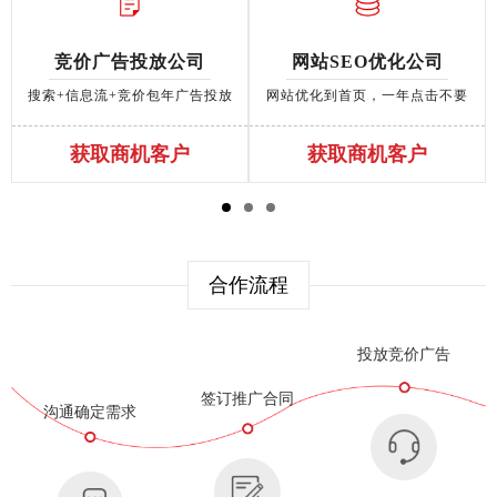
竞价广告投放公司
网站SEO优化公司
搜索+信息流+竞价包年广告投放
网站优化到首页，一年点击不要
钱
获取商机客户
获取商机客户
合作流程
投放竞价广告
签订推广合同
沟通确定需求