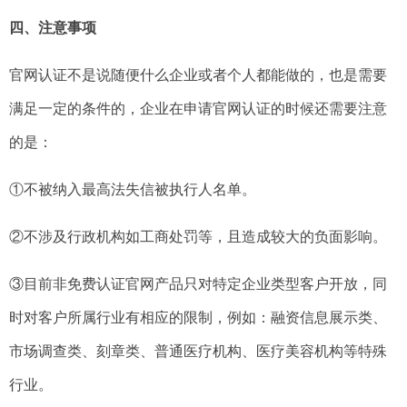
四、注意事项
官网认证不是说随便什么企业或者个人都能做的，也是需要
满足一定的条件的，企业在申请官网认证的时候还需要注意
的是：
①不被纳入最高法失信被执行人名单。
②不涉及行政机构如工商处罚等，且造成较大的负面影响。
③目前非免费认证官网产品只对特定企业类型客户开放，同
时对客户所属行业有相应的限制，例如：融资信息展示类、
市场调查类、刻章类、普通医疗机构、医疗美容机构等特殊
行业。