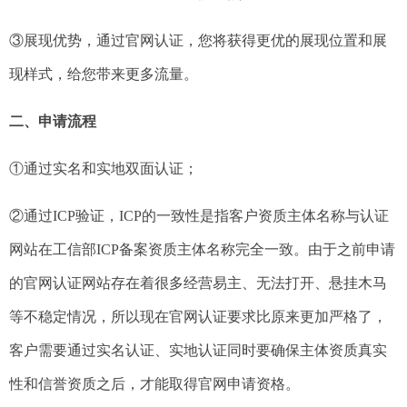
③展现优势，通过官网认证，您将获得更优的展现位置和展
现样式，给您带来更多流量。
二、申请流程
①通过实名和实地双面认证；
②通过ICP验证，ICP的一致性是指客户资质主体名称与认证
网站在工信部ICP备案资质主体名称完全一致。由于之前申请
的官网认证网站存在着很多经营易主、无法打开、悬挂木马
等不稳定情况，所以现在官网认证要求比原来更加严格了，
客户需要通过实名认证、实地认证同时要确保主体资质真实
性和信誉资质之后，才能取得官网申请资格。