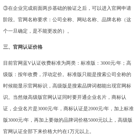
③在企业完成前面两步基础的验证之后，可以进入官网申请
阶段。官网名称要求：公司全称、网站名称、品牌名称（这
个一旦确定，是不能更改的）。
三、官网认证价格
目前官网蓝V认证收费标准为两类：标准版：3000元/年；高
级版：按年收费，浮动定价。标准版只能是搜索公司全称的
时候能显示官网标识，高级版是搜索品牌词都能出现官网标
识。当然做高级版官网认证同时要开通企业名片，商标认
证，企业名片是3000元/年，商标认证是2000元/年，加上标准
版3000元/年，再加上要做的品牌词价格5000元以上，高级版
官网认证全部下来价格大约在1万元以上。