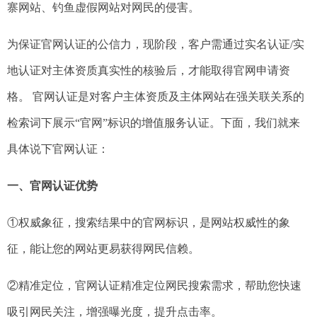
寨网站、钓鱼虚假网站对网民的侵害。
为保证官网认证的公信力，现阶段，客户需通过实名认证/实
地认证对主体资质真实性的核验后，才能取得官网申请资
格。 官网认证是对客户主体资质及主体网站在强关联关系的
检索词下展示“官网”标识的增值服务认证。下面，我们就来
具体说下官网认证：
一、官网认证优势
①权威象征，搜索结果中的官网标识，是网站权威性的象
征，能让您的网站更易获得网民信赖。
②精准定位，官网认证精准定位网民搜索需求，帮助您快速
吸引网民关注，增强曝光度，提升点击率。