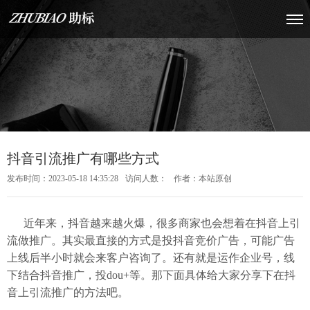
抖音引流推广有哪些方式
发布时间：2023-05-18 14:35:28
访问人数：
作者：本站原创
近年来，抖音越来越火爆，很多商家也会想着在抖音上引
流做推广。其实最直接的方式是投抖音竞价广告，可能广告
上线后半小时就会来客户咨询了。还有就是运作企业号，线
下结合抖音推广，投dou+等。那下面具体给大家分享下在抖
音上引流推广的方法吧。