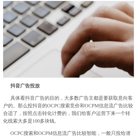
抖音广告投放
具体看抖音广告的目的，大多数广告主都是要获取意向客
户的。那么投抖音的OCPC搜索竞价和OCPM信息流广告比较
合适了，按照点击转化计费的，我们给客户运营下来一个转
化线索大多是100多块钱。
OCPC搜索和OCPM信息流广告比较智能，一般只投给潜