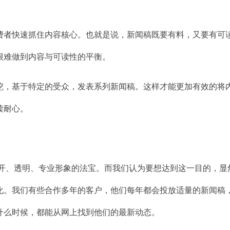
费者快速抓住内容核心。也就是说，新闻稿既要有料，又要有可
很难做到内容与可读性的平衡。
挖，基于特定的受众，发表系列新闻稿。这样才能更加有效的将
读耐心。
公开、透明、专业形象的法宝。而我们认为要想达到这一目的，显
化。我们有些合作多年的客户，他们每年都会投放适量的新闻稿
什么时候，都能从网上找到他们的最新动态。