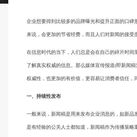
企业想要得到比较多的品牌曝光和提升正面的口碑
来说，会更加的节省经费，而且人们对新闻的接受
在信息时代的当下，人们总是会在自己的碎片时间
了解真实权威的信息。那么媒体宣传报道(即新闻稿
权威性，也更加的有价值，更容易让消费者信任，
一、持续性发布
一般来说，新闻稿是用来发布企业消息的，如新品
是有经验的公关人士都知道，新闻稿作为传播策略