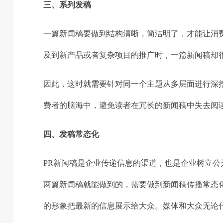
三、系列发稿
一篇新闻稿要做到结构清晰，简洁明了，才能让消
及到新产品或者复杂项目的推广时，一篇新闻稿却
因此，这时就需要针对同一个主题从多层面进行深
费者的脑海中，避免读者在冗长的新闻稿中失去阅
四、发稿常态化
PR新闻稿是企业传递信息的渠道，也是企业树立
两篇新闻稿就能做到的，需要做到新闻稿传播常态
的形象把最新的信息展示给大众。媒体和大众无论