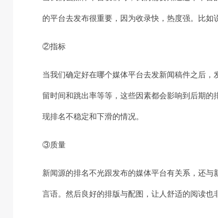
的平台去发布很重要，因为收录快，热度强。比如
②指标
当我们确定好在哪个媒体平台去发新闻稿件之后，
留时间和跳出率等等，这些因素都会影响到后期的
现排名不稳定和下滑的情况。
③质量
新闻源的排名不光跟发布的媒体平台有关系，还与
言语。然后良好的排版与配图，让人舒适的阅读也