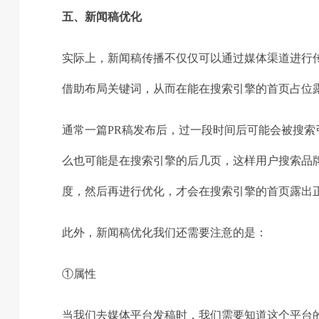
五、新闻稿优化
实际上，新闻稿传播不仅仅可以通过媒体渠道进行
借助布局关键词，从而在能在搜索引擎的首页占位
通常一篇PR稿发布后，过一段时间后可能会被搜索
么也可能是在搜索引擎的后几页，这样用户搜索品
度，然后再进行优化，才会在搜索引擎的首页露出
此外，新闻稿优化我们还需要注意的是：
①属性
当我们去媒体平台发稿时，我们需要知道这个平台