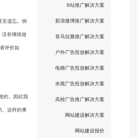
B站推广解决方案
新浪微博推广解决方案
甚至遗忘。例
，没有继续做
喜马拉雅推广解决方案
者评价如
户外广告投放解决方案
电梯广告投放解决方案
央视广告投放解决方案
难的。因此我
高校广告推广解决方案
访。这样的事
网站建设解决方案
网站建设报价