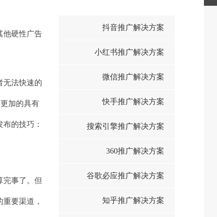
抖音推广解决方案
其他硬性广告
小红书推广解决方案
微信推广解决方案
者无法快速的
快手推广解决方案
会更加的具有
发布的技巧：
搜索引擎推广解决方案
360推广解决方案
谷歌必应推广解决方案
算完事了。但
知乎推广解决方案
的重要渠道，