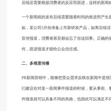
后续还需要根据消费者的反应而跟进，这样的新闻
一个新闻稿的发布后续需要随着时间的推进而产生
如，某公司5月份准备上市新研发产品，如果后续
宣传报道，消费者甚至都会忘了你这回事。正确的
何，跟进报道才能给公众信任感。
二、多维度传播
PR新闻营销中，能够把受众需求反映在新闻中是
们建议在对某一新闻事件报道的时候，要从事前、
件报道就可以具备不同的风格，也因此可以满足不