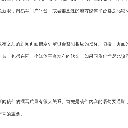
说新浪，网易等门户平台，或者垂直性的地方媒体平台都是比较
发布之后的新闻页面搜索引擎也会监测相应的指标。包括：页面
排名。包括在同一个媒体平台发布的软文，如果同质化情况比较
新闻稿件的撰写质量有很大关系。首先是稿件内容的语句要通顺
非常的重要。