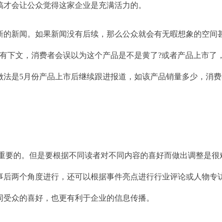
稿才会让公众觉得这家企业是充满活力的。
新的新闻。如果新闻没有后续，那么公众就会有无暇想象的空间
没有下文，消费者会误以为这个产品是不是黄了?或者产品上市了
做法是5月份产品上市后继续跟进报道，如该产品销量多少，消费
很重要的。但是要根据不同读者对不同内容的喜好而做出调整是很
事后两个角度进行，还可以根据事件亮点进行行业评论或人物专
同受众的喜好，也更有利于企业的信息传播。