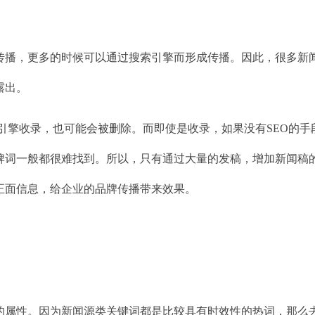
传播，更多的时候可以通过搜索引擎而形成传播。因此，很多新
露出。
引擎收录，也可能会被删除。而即使是收录，如果没有SEO的手
牌词一般都很难找到。所以，只有通过大量的发稿，增加新闻稿
正面信息，给企业的品牌传播带来效果。
的属性。因为新闻源类关键词都是比较具有时效性的热词，那么