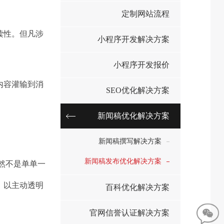
定制网站流程
读性。但凡涉
小程序开发解决方案
小程序开发报价
内容灌输到消
SEO优化解决方案
新闻稿优化解决方案
新闻稿撰写解决方案
新闻稿发布优化解决方案
然不是单单一
，以主动透明
百科优化解决方案
官网信誉认证解决方案