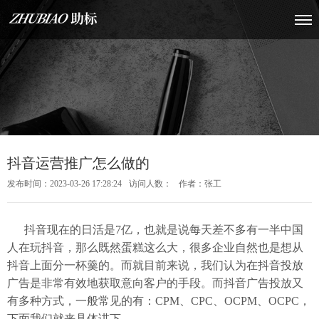
抖音运营推广怎么做的
发布时间：2023-03-26 17:28:24
访问人数：
作者：张工
抖音现在的日活是7亿，也就是说每天差不多有一半中国
人在玩抖音，那么既然蛋糕这么大，很多企业自然也是想从
抖音上面分一杯羹的。而就目前来说，我们认为在抖音投放
广告是非常有效地获取意向客户的手段。而抖音广告投放又
有多种方式，一般常见的有：CPM、CPC、OCPM、OCPC，
下面我们就来具体讲下。