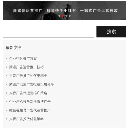
最新文章
企业抖音推广方案
腾讯广告运营推广技巧
抖音广告推广如何更精准
腾讯广点通广告投放策略分享
抖音广告代运营推广策略
企业怎么投放新浪微博广告
微信视频号广告代运营推广
抖音广告投放优化策略