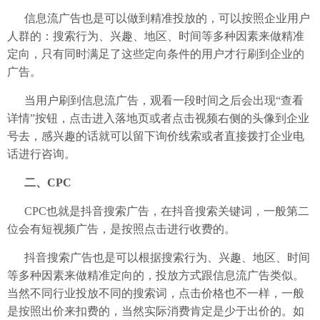
信息流广告也是可以做到精准投放的，可以按照企业用户
人群的：搜索行为、兴趣、地区、时间等多种因素来做精准
定向，只有同时满足了这些定向条件的用户才行刷到企业的
广告。
当用户刷到信息流广告，观看一段时间之后会出现“查看
详情”按钮，点击进入落地页或者点击视频右侧的头像到企业
号去，感兴趣的话就可以留下询价线索或者直接拨打企业电
话进行咨询。
二、CPC
CPC也就是抖音搜索广告，在抖音搜索关键词，一般第二
位会有短视频广告，是按照点击进行收费的。
抖音搜索广告也是可以根据搜索行为、兴趣、地区、时间
等多种因素来做精准定向的，投放方式跟信息流广告类似。
当然不同行业投放不同的搜索词，点击价格也不一样，一般
是按照出价来扣费的，当然实际消费肯定是少于出价的。如