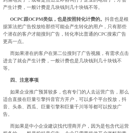
产生计费，一般计费是几块钱到几十块钱不等。
OCPC跟OCPM类似，也是按照转化计费的。
抖音也是根
据算法把广告投放给那些可能会产生转化的用户，只有那些
个潜在的客户才能搜到广告，转化率比普通的CPC搜索广告
更高一点。
而如果潜在的客户在第二位搜到了广告视频，有需求点击
进去了就会产生计费，一般计费也是几块钱到几十块钱不
等。
四、注意事项
如果企业推广预算较多，也有专门的人去运营广告，那么
适合直接在巨量引擎抖音官方开户，可以多个平台投放，抖
音、头条、西瓜、巨量引擎和巨量千川等等都可以投放广
告。
而如果是中小企业建议找代理商开户，因为是包含代运营