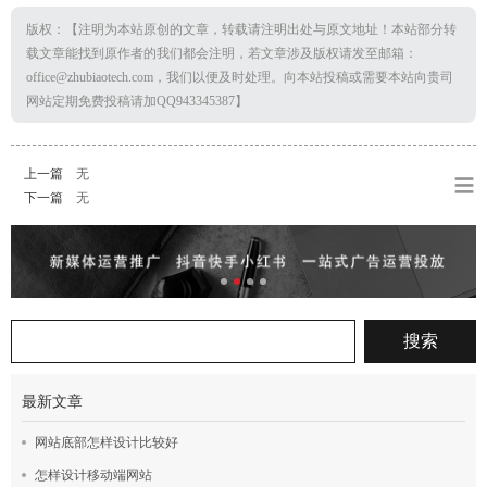
版权：【注明为本站原创的文章，转载请注明出处与原文地址！本站部分转
载文章能找到原作者的我们都会注明，若文章涉及版权请发至邮箱：
office@zhubiaotech.com，我们以便及时处理。向本站投稿或需要本站向贵司
网站定期免费投稿请加QQ943345387】
上一篇
无
下一篇
无
最新文章
网站底部怎样设计比较好
怎样设计移动端网站