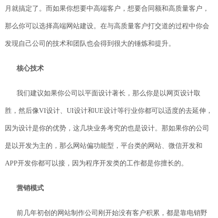
月就搞定了。而如果你想要中高端客户，想要合同额和高质量客户，
那么你可以选择高端网站建设。在与高质量客户打交道的过程中你会
发现自己公司的技术和团队也会得到很大的锤炼和提升。
核心技术
我们建议如果你公司以平面设计著长，那么你是以网页设计取
胜，然后像VI设计、UI设计和UE设计等行业你都可以适度的去延伸，
因为设计是你的优势，这几块业务考究的也是设计。那如果你的公司
是以开发为主的，那么网站偏功能型，平台类的网站、微信开发和
APP开发你都可以接，因为程序开发类的工作都是你擅长的。
营销模式
前几年初创的网站制作公司刚开始没有客户积累，都是靠电销野