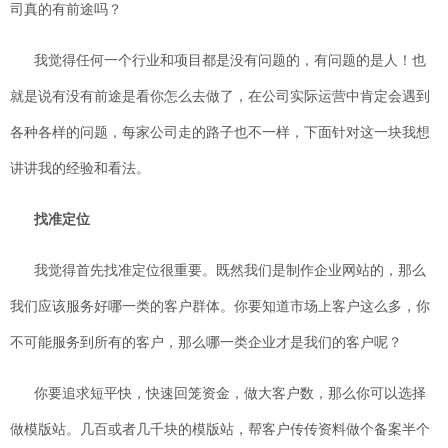
司真的有前途吗？
我觉得任何一个行业和项目都是没有问题的，有问题的是人！也
就是说有没有前途是看你怎么去做了，在公司实际运营中肯定会遇到
各种各样的问题，每家公司走的路子也不一样，下面针对这一块我想
讲讲我的经验和看法。
找准定位
我觉得首先找准定位很重要。既然我们是制作企业网站的，那么
我们应该服务好哪一类的客户群体。你要知道市场上客户这么多，你
不可能服务到所有的客户，那么哪一类企业才是我们的客户呢？
你要追求短平快，快速回笼资金，做大客户数，那么你可以选择
做模版站。几百或者几千块的模版站，帮客户传传资料做个备案半个