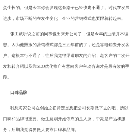
蛮生长的。但是今年你会发现这条路子已经快走不通了。时代在发展
进步，市场不断的在发生变化，企业的营销模式也要跟着转起来。
张工就听说之前的同事也出来开公司了，但是今年的业绩并不理
想。因为他照搬的营销模式都是三五年前的了，还是靠电销去开发客
户。这根本行不通了，往后我觉得渠道朋友的介绍，老客户的二次开
发和转介绍以及靠SEO优化推广有意向客户主动咨询才是最有效的手
段。
口碑品牌
我想每家公司在创始之初肯定是想把公司长期做下去的吧，所以
口碑和品牌很重要。做生意刚开始依靠的是人脉，中期是产品和服
务，后期我觉得要做大要靠口碑和品牌。