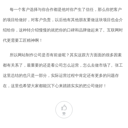
每一个客户选择与你合作都是他对你产生了信任，那么你把客户
的项目给做好，对客户负责，以后他有其他朋友要做这块项目也会介
绍给你，这种转介绍慢慢的就把你的口碑和品牌做起来了。互联网时
代更需要工匠精神啊！
所以网站制作公司是否有前途呢？其实这跟方方面面的很多因素
都有关系了，最重要的还是看公司怎么运营，怎么去做市场了。张工
这里总结的也只是一部分，实际运营过程中肯定还有更多的问题存
在，这里也希望大家都能沉下心来踏踏实实的把公司做好！
赞