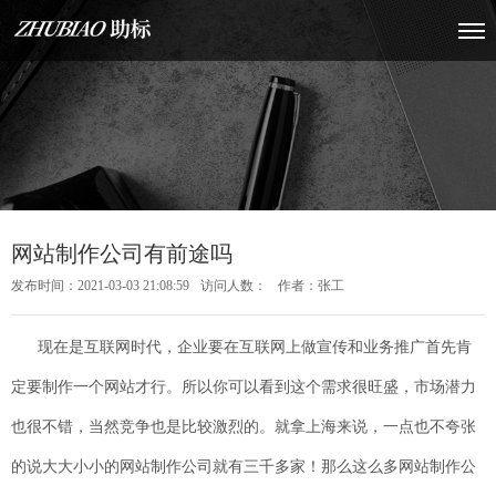
网站制作公司有前途吗
发布时间：2021-03-03 21:08:59
访问人数：
作者：张工
现在是互联网时代，企业要在互联网上做宣传和业务推广首先肯
定要制作一个网站才行。所以你可以看到这个需求很旺盛，市场潜力
也很不错，当然竞争也是比较激烈的。就拿上海来说，一点也不夸张
的说大大小小的网站制作公司就有三千多家！那么这么多网站制作公