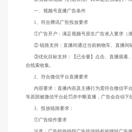
一、视频号直播广告条件
1、符合腾讯广告投放要求
①广告开户：满足视频号原生广告准入要求（
② 链路支持：直播间通过当前购物车、直播间
③优化目标支持：【已全量】点击、直播观看
合线索收集。
2、符合微信平台直播要求
内容要求：直播内容及主播行为需符合微信平
等原因被微信平台处罚并中断直播，广告会自动下
3、投放链路要求：
①广告组件要求
注意：广告组件特指广告提供特有的跳转广告