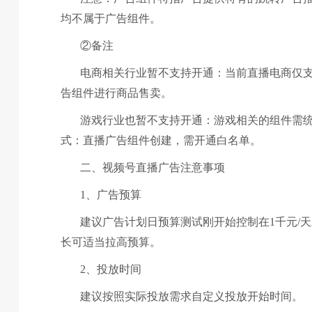
均不属于广告组件。
②备注
电商相关行业暂不支持开通：当前直播电商仅
告组件进行商品售卖。
游戏行业也暂不支持开通：游戏相关的组件需
式：直播广告组件创建，需开通白名单。
二、视频号直播广告注意事项
1、广告预算
建议广告计划日预算测试刚开始控制在1千元/
长可适当拉高预算。
2、投放时间
建议按照实际投放需求自定义投放开始时间。