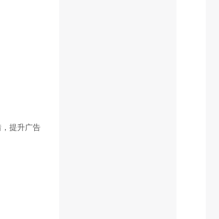
措，提升广告