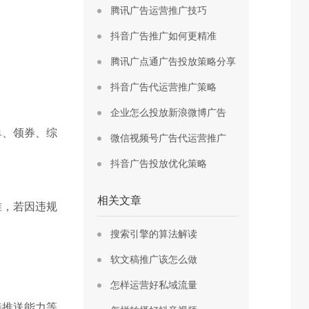
腾讯广告运营推广技巧
抖音广告推广如何更精准
腾讯广点通广告投放策略分享
抖音广告代运营推广策略
企业怎么投放新浪微博广告
单、领券、综
微信视频号广告代运营推广
抖音广告投放优化策略
相关文章
准，若因违规
搜索引擎的算法解读
软文稿推广该怎么做
怎样运营好私域流量
接推送能力等