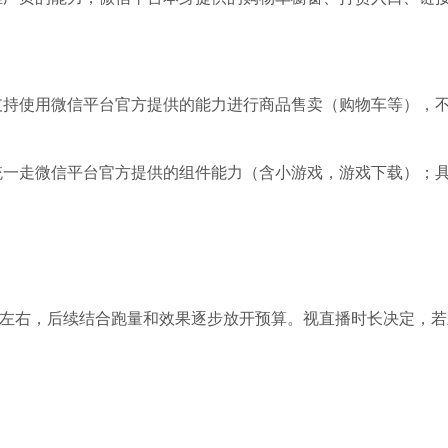
支持使用微信平台官方提供的能力进行商品售卖（购物车等），
统一走微信平台官方提供的组件能力（含小游戏，游戏下载）；
天左右，后续结合跑量和效果逐步放开预算。视直播时长决定，