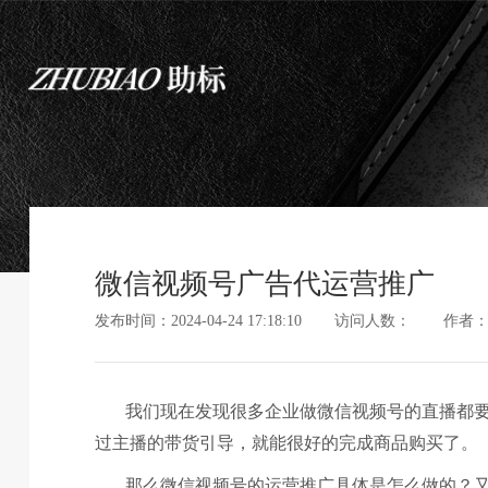
微信视频号广告代运营推广
发布时间：2024-04-24 17:18:10
访问人数：
作者
我们现在发现很多企业做微信视频号的直播都
过主播的带货引导，就能很好的完成商品购买了。
那么微信视频号的运营推广具体是怎么做的？