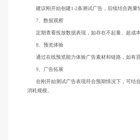
建议刚开始创建1-2条测试广告，后续结合跑
7、数据观察
定期查看投放数据表现，如存在不起量、超成
8、预览体验
通过在线预览能力体验广告素材和链路，如有
9、广告拓展
在刚开始测试广告表现符合预期情况下，可结
消耗规模。