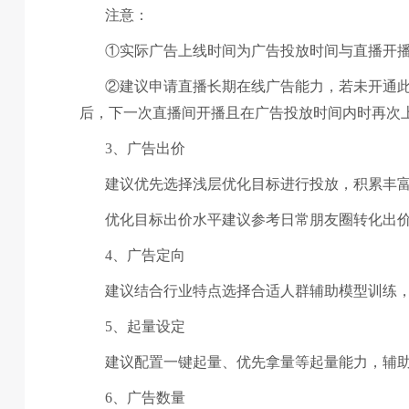
注意：
①实际广告上线时间为广告投放时间与直播开
②建议申请直播长期在线广告能力，若未开通
后，下一次直播间开播且在广告投放时间内时再次
3、广告出价
建议优先选择浅层优化目标进行投放，积累丰
优化目标出价水平建议参考日常朋友圈转化出
4、广告定向
建议结合行业特点选择合适人群辅助模型训练
5、起量设定
建议配置一键起量、优先拿量等起量能力，辅
6、广告数量