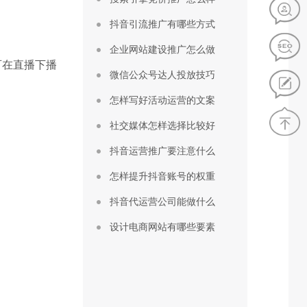
抖音引流推广有哪些方式
企业网站建设推广怎么做
可在直播下播
微信公众号达人投放技巧
怎样写好活动运营的文案
社交媒体怎样选择比较好
抖音运营推广要注意什么
怎样提升抖音账号的权重
抖音代运营公司能做什么
设计电商网站有哪些要素