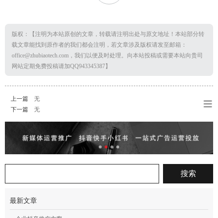
版权：【注明为本站原创的文章，转载请注明出处与原文地址！本站部分转
载文章能找到原作者的我们都会注明，若文章涉及版权请发至邮箱：
office@zhubiaotech.com，我们以便及时处理。向本站投稿或需要本站向贵司
网站定期免费投稿请加QQ943345387】
上一篇
无
下一篇
无
最新文章