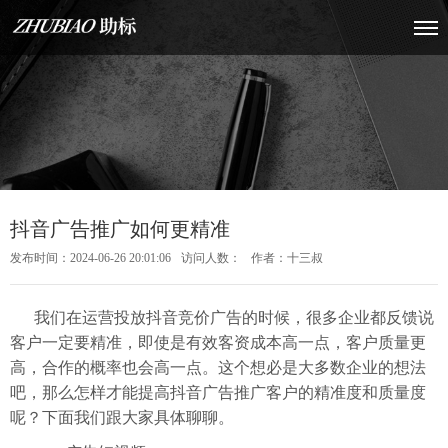
抖音广告推广如何更精准
发布时间：2024-06-26 20:01:06
访问人数：
作者：十三叔
我们在运营投放抖音竞价广告的时候，很多企业都反馈说
客户一定要精准，即使是有效客资成本高一点，客户质量更
高，合作的概率也会高一点。这个想必是大多数企业的想法
吧，那么怎样才能提高抖音广告推广客户的精准度和质量度
呢？下面我们跟大家具体聊聊。