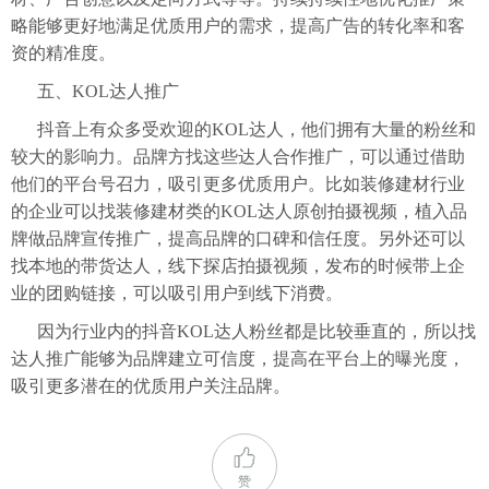
略能够更好地满足优质用户的需求，提高广告的转化率和客
资的精准度。
五、KOL达人推广
抖音上有众多受欢迎的KOL达人，他们拥有大量的粉丝和
较大的影响力。品牌方找这些达人合作推广，可以通过借助
他们的平台号召力，吸引更多优质用户。比如装修建材行业
的企业可以找装修建材类的KOL达人原创拍摄视频，植入品
牌做品牌宣传推广，提高品牌的口碑和信任度。另外还可以
找本地的带货达人，线下探店拍摄视频，发布的时候带上企
业的团购链接，可以吸引用户到线下消费。
因为行业内的抖音KOL达人粉丝都是比较垂直的，所以找
达人推广能够为品牌建立可信度，提高在平台上的曝光度，
吸引更多潜在的优质用户关注品牌。
赞