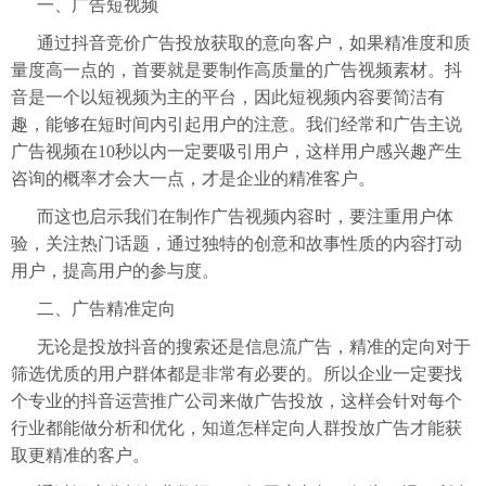
一、广告短视频
通过抖音竞价广告投放获取的意向客户，如果精准度和质
量度高一点的，首要就是要制作高质量的广告视频素材。抖
音是一个以短视频为主的平台，因此短视频内容要简洁有
趣，能够在短时间内引起用户的注意。我们经常和广告主说
广告视频在10秒以内一定要吸引用户，这样用户感兴趣产生
咨询的概率才会大一点，才是企业的精准客户。
而这也启示我们在制作广告视频内容时，要注重用户体
验，关注热门话题，通过独特的创意和故事性质的内容打动
用户，提高用户的参与度。
二、广告精准定向
无论是投放抖音的搜索还是信息流广告，精准的定向对于
筛选优质的用户群体都是非常有必要的。所以企业一定要找
个专业的抖音运营推广公司来做广告投放，这样会针对每个
行业都能做分析和优化，知道怎样定向人群投放广告才能获
取更精准的客户。