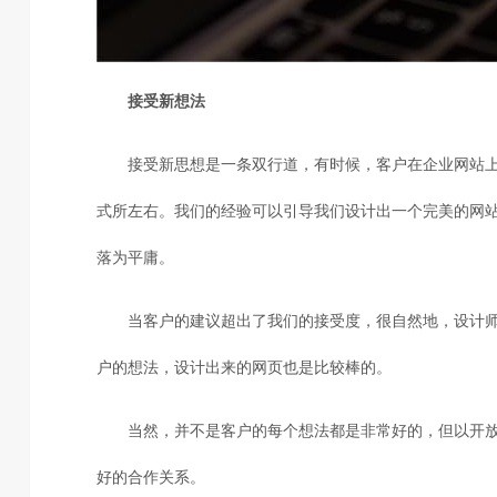
接受新想法
接受新思想是一条双行道，有时候，客户在企业网站
式所左右。我们的经验可以引导我们设计出一个完美的网
落为平庸。
当客户的建议超出了我们的接受度，很自然地，设计
户的想法，设计出来的网页也是比较棒的。
当然，并不是客户的每个想法都是非常好的，但以开
好的合作关系。