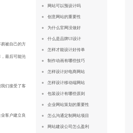
网站可以预设计吗
创意网站的重要性
为什么官网没做好
什么是品牌UI设计
容易被自己的方
怎样才能设计好传单
斥，最后可能沦
制作动画有哪些技巧
怎样设计好电商网站
怎样设计移动端网站
能我们接受了客
包装设计有哪些原则
企业网站策划的重要性
企业客户建立良
怎么沟通定制网站项目
网站建设公司怎么盈利