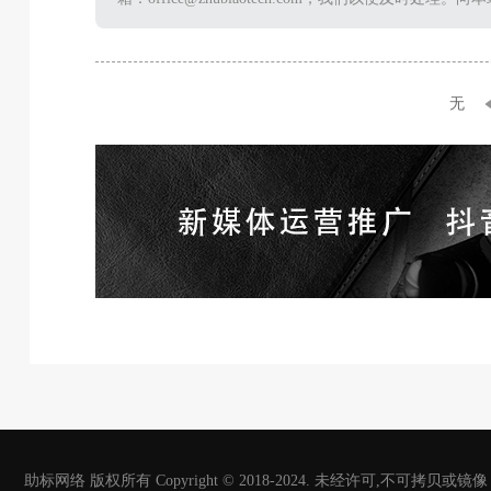
无
助标网络 版权所有 Copyright © 2018-2024. 未经许可,不可拷贝或镜像 