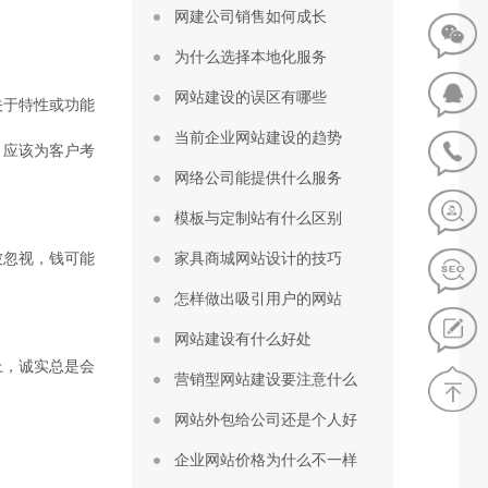
网建公司销售如何成长
为什么选择本地化服务
网站建设的误区有哪些
关于特性或功能
当前企业网站建设的趋势
，应该为客户考
网络公司能提供什么服务
模板与定制站有什么区别
被忽视，钱可能
家具商城网站设计的技巧
怎样做出吸引用户的网站
网站建设有什么好处
上，诚实总是会
营销型网站建设要注意什么
网站外包给公司还是个人好
企业网站价格为什么不一样