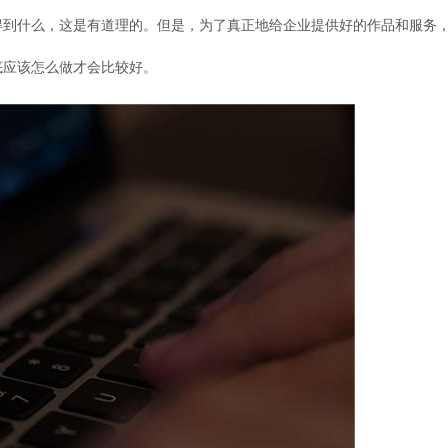
得到什么，这是有道理的。但是，为了真正地给企业提供好的作品和服务
底应该怎么做才会比较好。