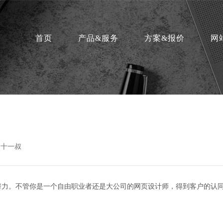
首页
产品&服务
方案&报价
网
：十一叔
努力。不管你是一个自由职业者还是大公司的网页设计师，得到客户的认