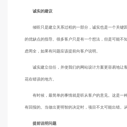
诚实的建议
倾听只是建立关系过程的一部分，诚实也是一个关键
的优缺点的指导。很多客户只是有一个想法，但是可能不
虑周全，如果有问题应该提前向客户说明。
诚实建立信任，并使我们的网站设计方案更容易地让
花在错误的地方。
有时候，最简单的事情就是听从客户的意见。这是一
有回报的。当做出更明智的决定时，项目不太可能出错。
提前说明问题