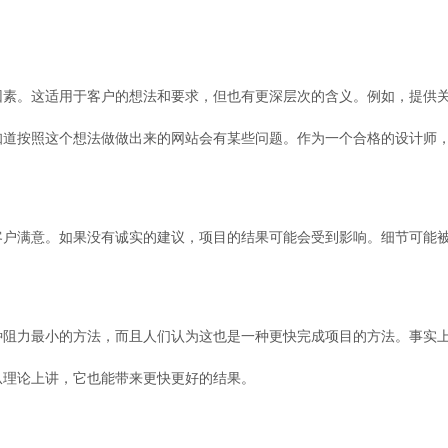
因素。这适用于客户的想法和要求，但也有更深层次的含义。例如，提供
知道按照这个想法做做出来的网站会有某些问题。作为一个合格的设计师
客户满意。如果没有诚实的建议，项目的结果可能会受到影响。细节可能
种阻力最小的方法，而且人们认为这也是一种更快完成项目的方法。事实
从理论上讲，它也能带来更快更好的结果。