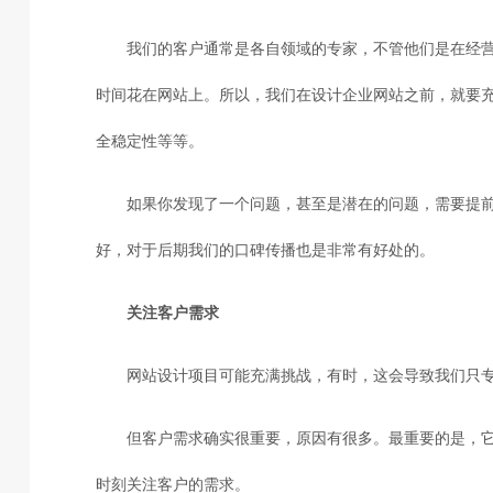
我们的客户通常是各自领域的专家，不管他们是在经
时间花在网站上。所以，我们在设计企业网站之前，就要
全稳定性等等。
如果你发现了一个问题，甚至是潜在的问题，需要提
好，对于后期我们的口碑传播也是非常有好处的。
关注客户需求
网站设计项目可能充满挑战，有时，这会导致我们只
但客户需求确实很重要，原因有很多。最重要的是，
时刻关注客户的需求。