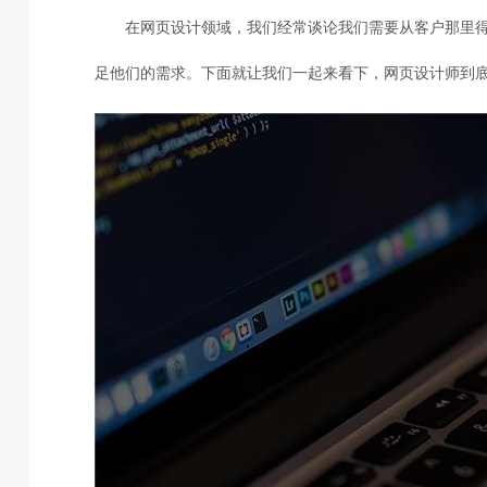
在网页设计领域，我们经常谈论我们需要从客户那里
足他们的需求。下面就让我们一起来看下，网页设计师到