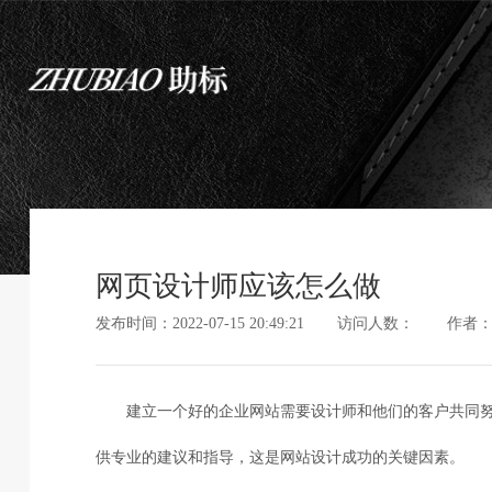
网页设计师应该怎么做
发布时间：2022-07-15 20:49:21
访问人数：
作者
建立一个好的企业网站需要设计师和他们的客户共同
供专业的建议和指导，这是网站设计成功的关键因素。