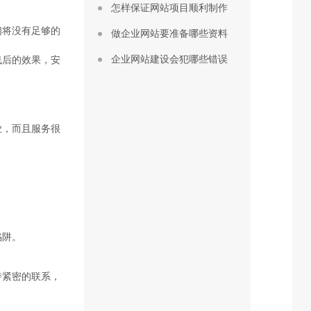
怎样保证网站项目顺利制作
们将没有足够的
做企业网站要准备哪些资料
企业网站建设会犯哪些错误
线后的效果，安
业，而且服务很
陷阱。
持紧密的联系，