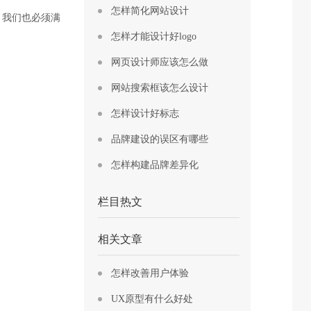
怎样简化网站设计
，我们也必须满
怎样才能设计好logo
网页设计师应该怎么做
网站搜索框该怎么设计
怎样设计好标志
品牌建设的误区有哪些
怎样构建品牌差异化
栏目热文
相关文章
怎样改善用户体验
UX原型有什么好处