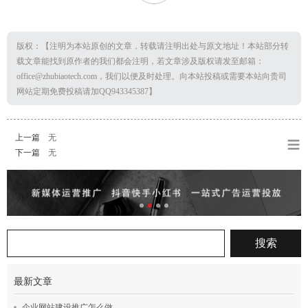
版权：【注明为本站原创的文章，转载请注明出处与原文地址！本站部分转
载文章能找到原作者的我们都会注明，若文章涉及版权请发至邮箱：
office@zhubiaotech.com，我们以便及时处理。向本站投稿或需要本站向贵司
网站定期免费投稿请加QQ943345387】
上一篇
无
下一篇
无
最新文章
企业网站建设推广怎么做