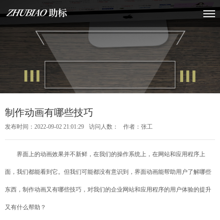
制作动画有哪些技巧
发布时间：2022-09-02 21:01:29
访问人数：
作者：张工
界面上的动画效果并不新鲜，在我们的操作系统上，在网站和应用程序上
面，我们都能看到它。但我们可能都没有意识到，界面动画能帮助用户了解哪些
东西，制作动画又有哪些技巧，对我们的企业网站和应用程序的用户体验的提升
又有什么帮助？