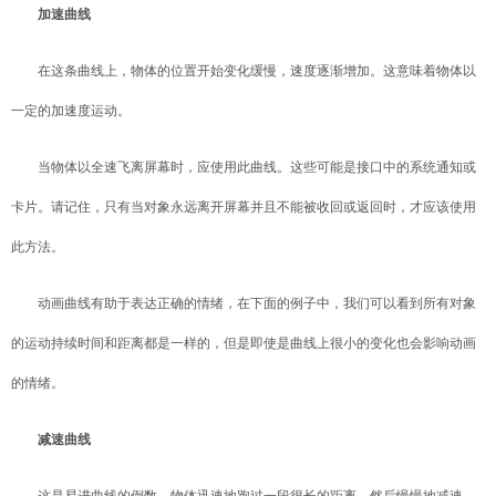
加速曲线
在这条曲线上，物体的位置开始变化缓慢，速度逐渐增加。这意味着物体以
一定的加速度运动。
当物体以全速飞离屏幕时，应使用此曲线。这些可能是接口中的系统通知或
卡片。请记住，只有当对象永远离开屏幕并且不能被收回或返回时，才应该使用
此方法。
动画曲线有助于表达正确的情绪，在下面的例子中，我们可以看到所有对象
的运动持续时间和距离都是一样的，但是即使是曲线上很小的变化也会影响动画
的情绪。
减速曲线