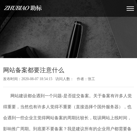
网站备案都要注意什么
发布时间：2020-08-07 18:54:15
访问人数：
作者：张工
网站建设都会遇到一个问题-是否提交备案。关于备案有许多人觉
得重要，当然也有许多人觉得不重要（直接选择个国外服务器），也
会遇到一些企业主觉得网站备案的周期比较长，耽误网站上线时间，
影响推广周期。到底要不要备案？我是建议所有的企业用户都需要备