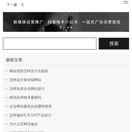
下一篇
无
最新文章
网站底部怎样设计比较好
怎样设计移动端网站
怎样改进企业网站设计
移动应用程序重要吗
企业网站建设会犯哪些错误
怎样做好打车APP产品设计
为什么官网没做好