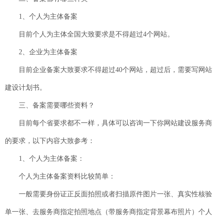
1、个人为主体备案
目前个人为主体全国大致要求是不得超过4个网站。
2、企业为主体备案
目前企业备案大致要求不得超过40个网站，超过后，需要写网站
建设计划书。
三、备案需要哪些资料？
目前每个省要求都不一样，具体可以咨询一下你网站建设服务商
的要求，以下内容大致参考：
1、个人为主体备案：
个人为主体备案资料比较简单：
一般需要身份证正反面拍照或者扫描原件图片一张、真实性核验
单一张、去服务商指定拍照地点（带服务商指定背景幕布照片）个人