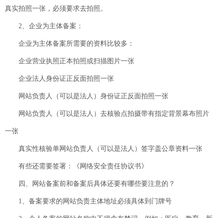
真实拍照一张，必须要求去拍照。
2、企业为主体备案：
企业为主体备案所需要的资料比较多：
企业营业执照正本拍照或扫描图片一张
企业法人身份证正反面拍照一张
网站负责人（可以是法人）身份证正反面拍照一张
网站负责人（可以是法人）去核验点拍摄带有指定背景幕布照片
一张
真实性核验单网站负责人（可以是法人）签字盖公章资料一张
有些还需要签署：《网络安全责任协议书》
四、网站备案前和备案后具体还要有哪些要注意的？
1、备案要求的网站负责主体地址必须具体到门牌号