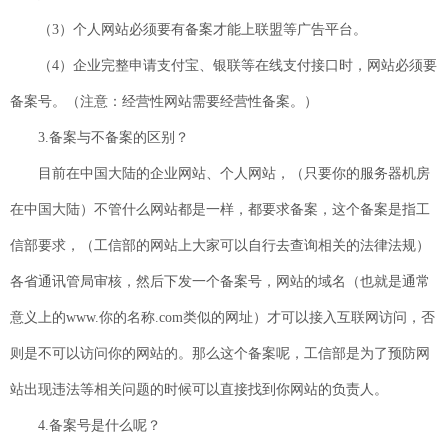
（3）个人网站必须要有备案才能上联盟等广告平台。
（4）企业完整申请支付宝、银联等在线支付接口时，网站必须要
备案号。（注意：经营性网站需要经营性备案。）
3.备案与不备案的区别？
目前在中国大陆的企业网站、个人网站，（只要你的服务器机房
在中国大陆）不管什么网站都是一样，都要求备案，这个备案是指工
信部要求，（工信部的网站上大家可以自行去查询相关的法律法规）
各省通讯管局审核，然后下发一个备案号，网站的域名（也就是通常
意义上的www.你的名称.com类似的网址）才可以接入互联网访问，否
则是不可以访问你的网站的。那么这个备案呢，工信部是为了预防网
站出现违法等相关问题的时候可以直接找到你网站的负责人。
4.备案号是什么呢？