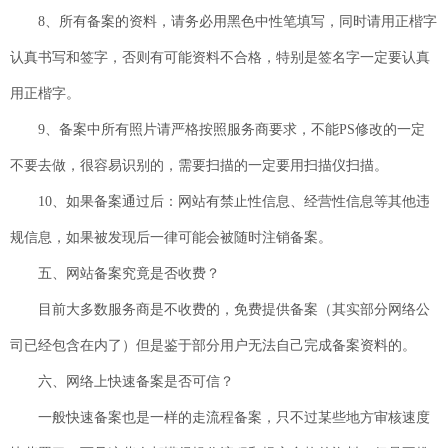
8、所有备案的资料，请务必用黑色中性笔填写，同时请用正楷字
认真书写和签字，否则有可能资料不合格，特别是签名字一定要认真
用正楷字。
9、备案中所有照片请严格按照服务商要求，不能PS修改的一定
不要去做，很容易识别的，需要扫描的一定要用扫描仪扫描。
10、如果备案通过后：网站有禁止性信息、经营性信息等其他违
规信息，如果被发现后一律可能会被随时注销备案。
五、网站备案究竟是否收费？
目前大多数服务商是不收费的，免费提供备案（其实部分网络公
司已经包含在内了）但是鉴于部分用户无法自己完成备案资料的。
六、网络上快速备案是否可信？
一般快速备案也是一样的走流程备案，只不过某些地方审核速度