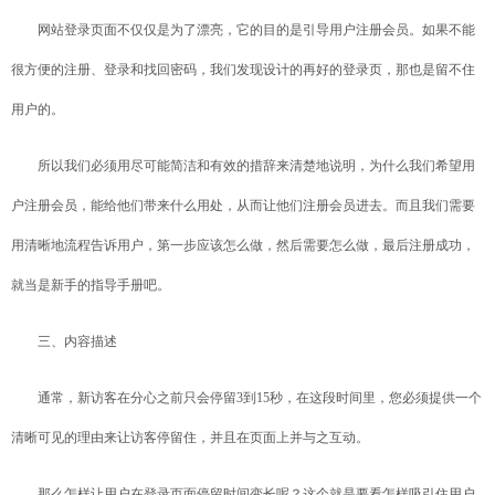
网站登录页面不仅仅是为了漂亮，它的目的是引导用户注册会员。如果不能
很方便的注册、登录和找回密码，我们发现设计的再好的登录页，那也是留不住
用户的。
所以我们必须用尽可能简洁和有效的措辞来清楚地说明，为什么我们希望用
户注册会员，能给他们带来什么用处，从而让他们注册会员进去。而且我们需要
用清晰地流程告诉用户，第一步应该怎么做，然后需要怎么做，最后注册成功，
就当是新手的指导手册吧。
三、内容描述
通常，新访客在分心之前只会停留3到15秒，在这段时间里，您必须提供一个
清晰可见的理由来让访客停留住，并且在页面上并与之互动。
那么怎样让用户在登录页面停留时间变长呢？这个就是要看怎样吸引住用户