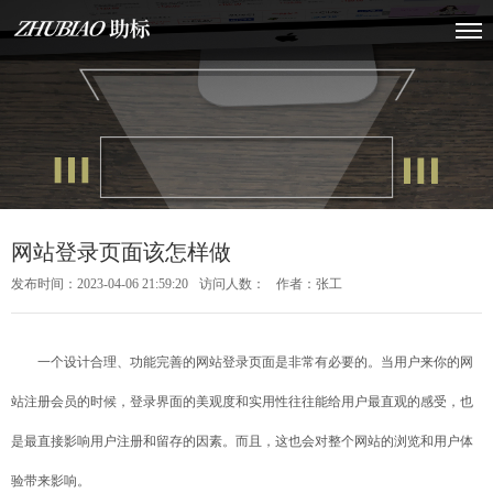
网站登录页面该怎样做
发布时间：2023-04-06 21:59:20
访问人数：
作者：张工
一个设计合理、功能完善的网站登录页面是非常有必要的。当用户来你的网
站注册会员的时候，登录界面的美观度和实用性往往能给用户最直观的感受，也
是最直接影响用户注册和留存的因素。而且，这也会对整个网站的浏览和用户体
验带来影响。