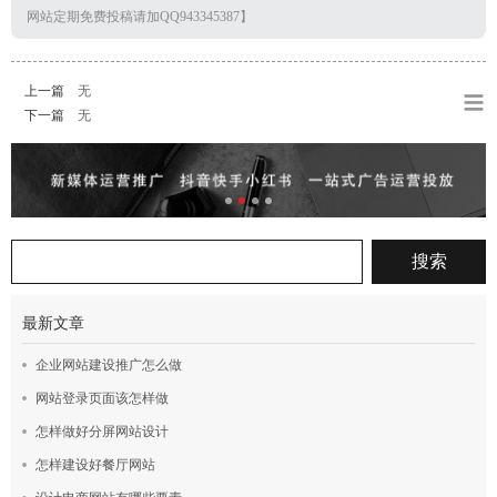
网站定期免费投稿请加QQ943345387】
上一篇
无
下一篇
无
最新文章
企业网站建设推广怎么做
网站登录页面该怎样做
怎样做好分屏网站设计
怎样建设好餐厅网站