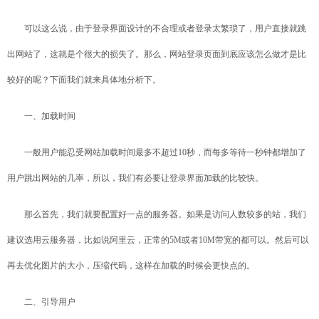
可以这么说，由于登录界面设计的不合理或者登录太繁琐了，用户直接就跳
出网站了，这就是个很大的损失了。那么，网站登录页面到底应该怎么做才是比
较好的呢？下面我们就来具体地分析下。
一、加载时间
一般用户能忍受网站加载时间最多不超过10秒，而每多等待一秒钟都增加了
用户跳出网站的几率，所以，我们有必要让登录界面加载的比较快。
那么首先，我们就要配置好一点的服务器。如果是访问人数较多的站，我们
建议选用云服务器，比如说阿里云，正常的5M或者10M带宽的都可以。然后可以
再去优化图片的大小，压缩代码，这样在加载的时候会更快点的。
二、引导用户