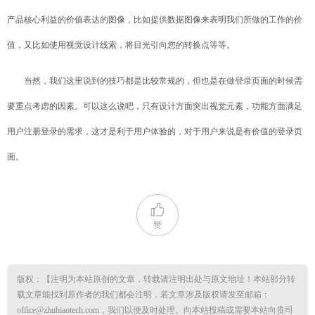
产品核心利益的价值表达的图像，比如提供数据图像来表明我们所做的工作的价
值，又比如使用视觉设计线索，将目光引向您的转换点等等。
当然，我们这里说到的技巧都是比较常规的，但也是在做登录页面的时候需
要重点考虑的因素。可以这么说吧，只有设计方面突出视觉元素，功能方面满足
用户注册登录的需求，这才是利于用户体验的，对于用户来说是有价值的登录页
面。
赞
版权：【注明为本站原创的文章，转载请注明出处与原文地址！本站部分转
载文章能找到原作者的我们都会注明，若文章涉及版权请发至邮箱：
office@zhubiaotech.com，我们以便及时处理。向本站投稿或需要本站向贵司