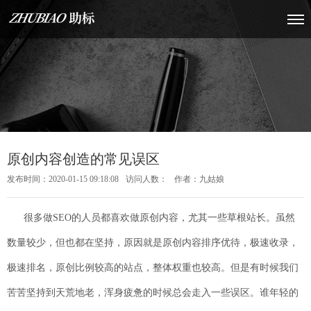
原创内容创造的常见误区
发布时间：2020-01-15 09:18:08
访问人数：
作者：九姑娘
很多做SEO的人员都喜欢做原创内容，尤其一些草根站长。虽然
数量较少，但也都在坚持，原因就是原创内容排序优待，极速收录，
极速排名，原创比例较高的站点，整体权重也较高。但是有时候我们
苦苦坚持到天荒地老，浑身疲惫的时候总会走入一些误区。谁年轻的