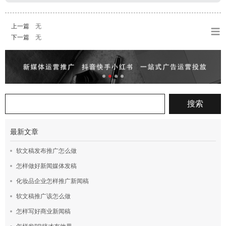
上一篇
无
下一篇
无
最新文章
软文稿发布推广怎么做
怎样做好新闻媒体发稿
化妆品企业怎样推广新闻稿
软文稿推广该怎么做
怎样写好商业新闻稿