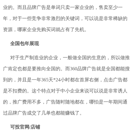
业的。而且品牌广告是单词只卖一家企业的，售卖至少一
年，对于一些竞争非常激烈的关键词，可以说是非常稀缺的
资源，哪家企业先购买词就占有了先机。
全国包年展现
对于生产制造业的企业，一般做全国的生意的，所以做推
广肯定也都是要推向全国的。而360品牌广告就是全国都能搜
到的，并且是一年365天*24小时都在首屏右侧，点击广告都
是不扣费的。这个特点对于中小企业来说可以说是非常诱人
的，推广费用不多，广告随时随地都在，哪怕是一年期间通
过品牌广告成交了几单也都能赚钱了。
可投官网/店铺