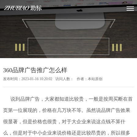
360品牌广告推广怎么样
发布时间：2023-01-16 10:20:02
访问人数：
作者：本站原创
说到品牌广告，大家都知道比较贵，一般是按周买断在首
页第一位展现的，价格在几万块不等。虽然说品牌广告效果
很显著，但是价格也很贵，对于大企业来说这点钱不算什
么，但是对于中小企业来说价格还是比较昂贵的，所以很多