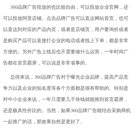
360品牌广告投放的也比较自由，可以投放企业官网，还
可以投放阿里店铺。点击品牌广告可以直达网站首页，也可
以直达到对应的产品内页，或者是店铺页，用户要询价或者
是购买产品可以直接打企业的电话或者线上下单，都是非常
方便的。另外广告上线后也不需要做什么运营，一年时间广
告都在首页霸屏，可以说是非常省事的。
总得来说，360品牌广告对于曝光企业品牌，提高产品竞
争力以及企业的知名度等各个方面都是很有帮助的。特别是
对中小企业来说，一年只需要几千块钱就能推到首页霸屏，
还是极具性价比的。当然，如果360品牌广告能结合采购商机
一起推广的话，那效果自然是更好了。