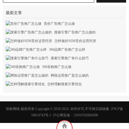
最新文章
竞价广告推广怎么做
搜索引擎广告推广怎么做的
怎样做好SEM竞价运营托管
360品牌广告推广怎么样
搜索引擎推广有什么技巧
360采购推广怎么做
网络运营推广是怎么做的
怎样理解搜索引擎优化
助标网络 版权所有 Copyright © 2018-2024. 未经许可,不可拷贝或镜像 沪ICP备
18014743号-1 沪公网安备：31010702004598