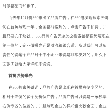
时候都望而却步了。
而去年12月份360推出了品牌广告，在360电脑端搜索关键
词在首屏展现一年，全国都能搜到的，点击广告不扣费，并
且只要几千块钱 。360品牌广告无论怎么搜索都是强势展现在
第一位的，企业做曝光还是引流都很合适。所以我们可以负
责任的说这个产品对于中小企业来说是非常友好的，那么下
面张工就给大家详细来说说。
首屏强势曝光
在360搜索关键词，品牌广告是出现在首屏右侧专区的。
相对于左侧的多个竞价位广告，品牌广告可以说是一家独享
右侧专区的位置的，并且展现企业的样式也比较全面，企业