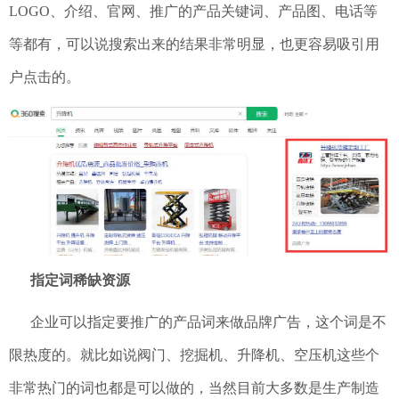
LOGO、介绍、官网、推广的产品关键词、产品图、电话等
等都有，可以说搜索出来的结果非常明显，也更容易吸引用
户点击的。
指定词稀缺资源
企业可以指定要推广的产品词来做品牌广告，这个词是不
限热度的。就比如说阀门、挖掘机、升降机、空压机这些个
非常热门的词也都是可以做的，当然目前大多数是生产制造